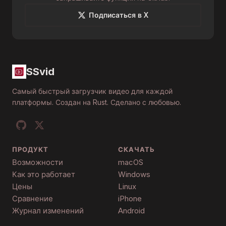
Подписаться в X
SSvid
Самый быстрый загрузчик видео для каждой
платформы. Создан на Rust. Сделано с любовью.
ПРОДУКТ
СКАЧАТЬ
Возможности
macOS
Как это работает
Windows
Цены
Linux
Сравнение
iPhone
Журнал изменений
Android