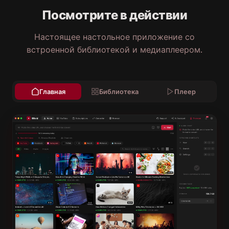
Посмотрите в действии
Настоящее настольное приложение со
встроенной библиотекой и медиаплеером.
Главная
Библиотека
Плеер