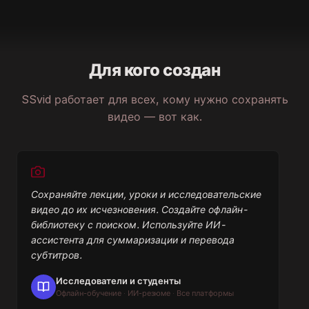
Для кого создан
SSvid работает для всех, кому нужно сохранять
видео — вот как.
Сохраняйте лекции, уроки и исследовательские
видео до их исчезновения. Создайте офлайн-
библиотеку с поиском. Используйте ИИ-
ассистента для суммаризации и перевода
субтитров.
Исследователи и студенты
Офлайн-обучение · ИИ-резюме · Все платформы