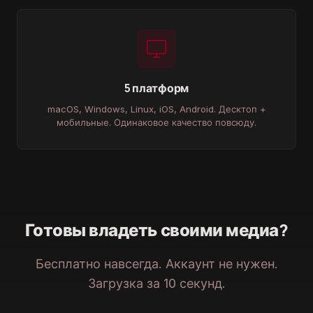
5 платформ
macOS, Windows, Linux, iOS, Android. Десктоп +
мобильные. Одинаковое качество повсюду.
Готовы владеть своими медиа?
Бесплатно навсегда. Аккаунт не нужен.
Загрузка за 10 секунд.