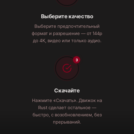
Выберите качество
Выберите предпочтительный
формат и разрешение — от 144p
до 4K, видео или только аудио.
Скачайте
Нажмите «Скачать». Движок на
Rust сделает остальное —
быстро, с возобновлением, без
прерываний.