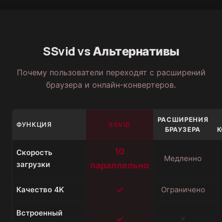
SSvid vs Альтернативы
Почему пользователи переходят с расширений
браузера и онлайн-конвертеров.
РАСШИРЕНИЯ
ФУНКЦИЯ
SSVID
БРАУЗЕРА
К
10
Скорость
Медленно
загрузки
параллельно
✓
Качество 4K
Ограничено
Встроенный
✓
✕