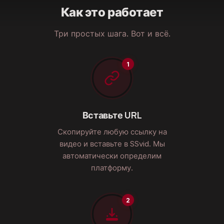
Как это работает
Три простых шага. Вот и всё.
Вставьте URL
Скопируйте любую ссылку на
видео и вставьте в SSvid. Мы
автоматически определим
платформу.