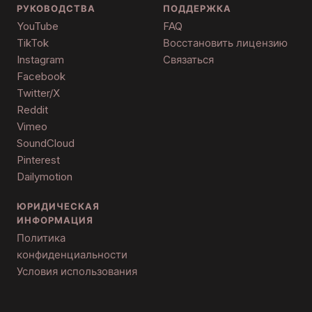
РУКОВОДСТВА
ПОДДЕРЖКА
YouTube
FAQ
TikTok
Восстановить лицензию
Instagram
Связаться
Facebook
Twitter/X
Reddit
Vimeo
SoundCloud
Pinterest
Dailymotion
ЮРИДИЧЕСКАЯ
ИНФОРМАЦИЯ
Политика
конфиденциальности
Условия использования