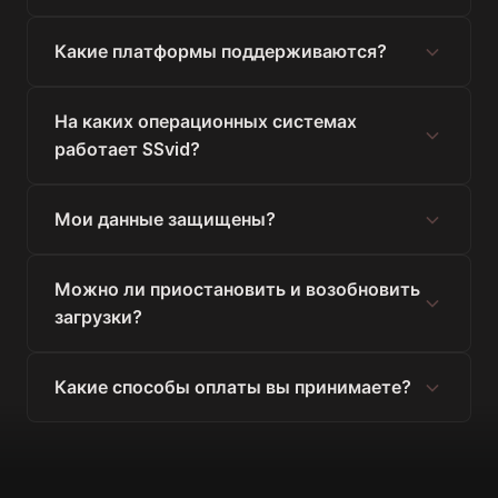
Какие платформы поддерживаются?
На каких операционных системах
работает SSvid?
Мои данные защищены?
Можно ли приостановить и возобновить
загрузки?
Какие способы оплаты вы принимаете?