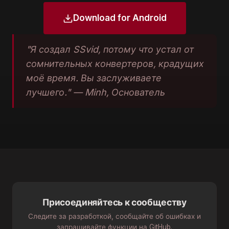
Download for Android
"Я создал SSvid, потому что устал от
сомнительных конвертеров, крадущих
моё время. Вы заслуживаете
лучшего." — Minh, Основатель
Присоединяйтесь к сообществу
Следите за разработкой, сообщайте об ошибках и
запрашивайте функции на GitHub.