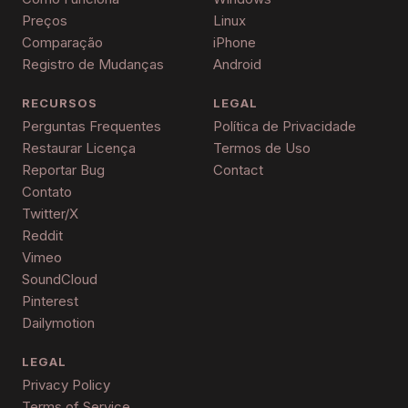
Preços
Linux
Comparação
iPhone
Registro de Mudanças
Android
RECURSOS
LEGAL
Perguntas Frequentes
Política de Privacidade
Restaurar Licença
Termos de Uso
Reportar Bug
Contact
Contato
Twitter/X
Reddit
Vimeo
SoundCloud
Pinterest
Dailymotion
LEGAL
Privacy Policy
Terms of Service