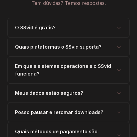
Tem dúvidas? Temos respostas.
O SSvid é grátis?
Quais plataformas o SSvid suporta?
Em quais sistemas operacionais o SSvid
funciona?
Meus dados estão seguros?
Posso pausar e retomar downloads?
Quais métodos de pagamento são