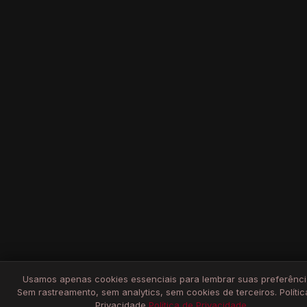
Usamos apenas cookies essenciais para lembrar suas preferênci
Sem rastreamento, sem analytics, sem cookies de terceiros. Polític
Privacidade
Política de Privacidade