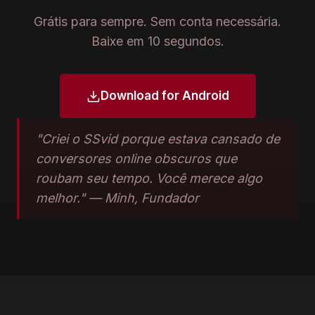
Grátis para sempre. Sem conta necessária.
Baixe em 10 segundos.
Download for Android
"Criei o SSvid porque estava cansado de
conversores online obscuros que
roubam seu tempo. Você merece algo
melhor." — Minh, Fundador