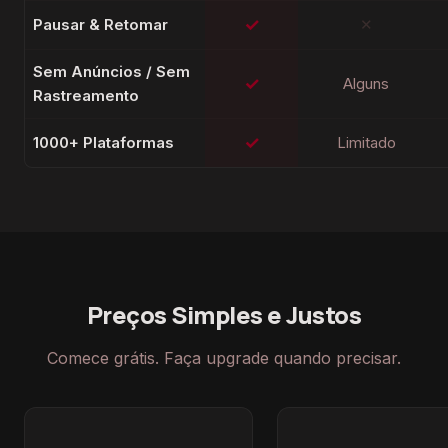
✓
Pausar & Retomar
✕
Sem Anúncios / Sem
✓
Alguns
Rastreamento
✓
1000+ Plataformas
Limitado
Preços Simples e Justos
Comece grátis. Faça upgrade quando precisar.