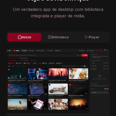
Um verdadeiro app de desktop com biblioteca
integrada e player de mídia.
Início
Biblioteca
Player