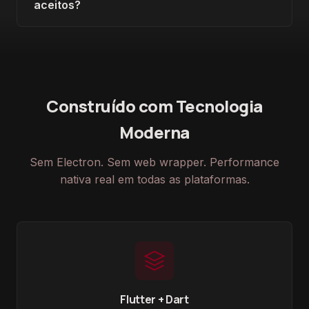
aceitos?
Construído com Tecnologia
Moderna
Sem Electron. Sem web wrapper. Performance
nativa real em todas as plataformas.
Flutter + Dart