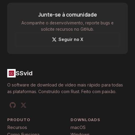
Junte-se à comunidade
Acompanhe o desenvolvimento, reporte bugs e
solicite recursos no GitHub.
Seguir no X
SSvid
O software de download de vídeo mais rápido para todas
as plataformas. Construído com Rust. Feito com paixão.
PRODUTO
DOWNLOADS
Recursos
macOS
Como Funciona
Windows