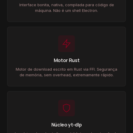
Interface bonita, nativa, compilada para código de
máquina. Não é um shell Electron.
Motor Rust
Motor de download escrito em Rust via FFI. Segurança
de memória, sem overhead, extremamente rápido.
Núcleo yt-dlp