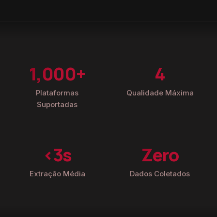
1,000+
4
Plataformas
Qualidade Máxima
Suportadas
<3s
Zero
Extração Média
Dados Coletados