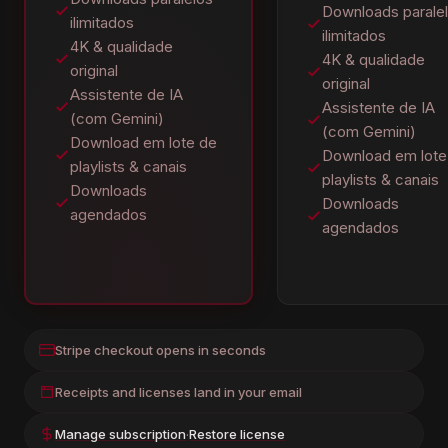
Downloads parale
ilimitados
ilimitados
4K & qualidade
4K & qualidade
original
original
Assistente de IA
Assistente de IA
(com Gemini)
(com Gemini)
Download em lote de
Download em lote
playlists & canais
playlists & canais
Downloads
Downloads
agendados
agendados
Stripe checkout opens in seconds
Receipts and licenses land in your email
Manage subscription
·
Restore license