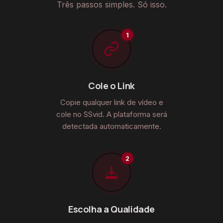
Três passos simples. Só isso.
Cole o Link
Copie qualquer link de vídeo e
cole no SSvid. A plataforma será
detectada automaticamente.
Escolha a Qualidade