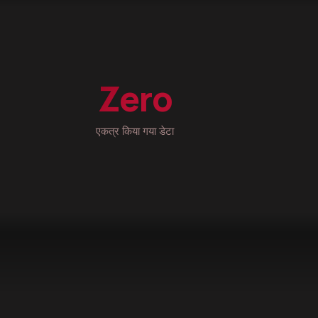
Zero
एकत्र किया गया डेटा