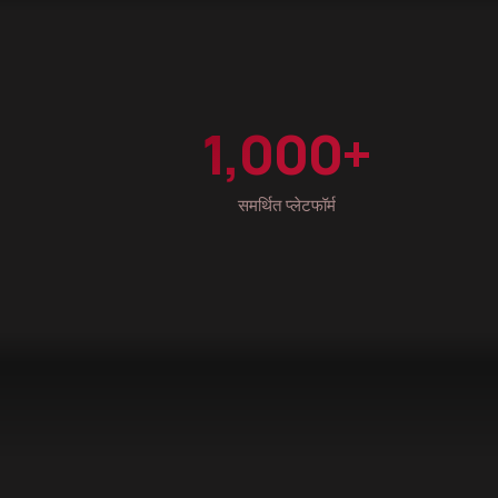
1,000+
समर्थित प्लेटफॉर्म