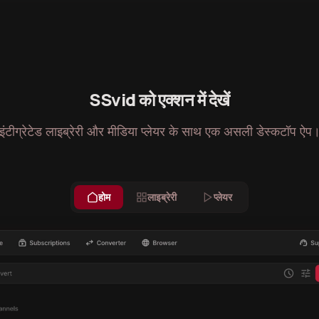
SSvid को एक्शन में देखें
इंटीग्रेटेड लाइब्रेरी और मीडिया प्लेयर के साथ एक असली डेस्कटॉप ऐप
होम
लाइब्रेरी
प्लेयर