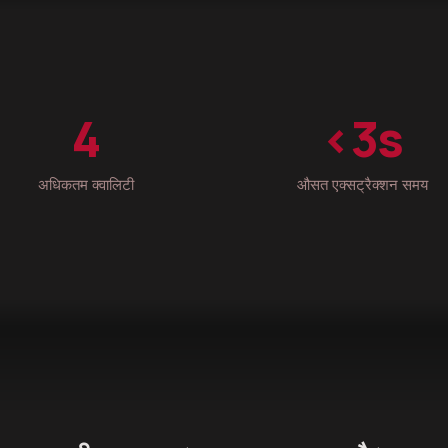
4
<3s
अधिकतम क्वालिटी
औसत एक्सट्रैक्शन समय