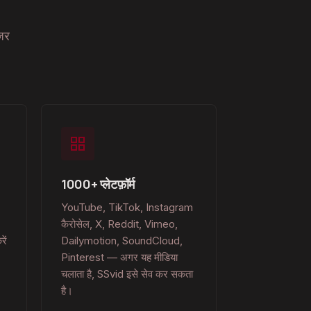
़र
1000+ प्लेटफ़ॉर्म
YouTube, TikTok, Instagram
कैरोसेल, X, Reddit, Vimeo,
ें
Dailymotion, SoundCloud,
Pinterest — अगर यह मीडिया
चलाता है, SSvid इसे सेव कर सकता
है।