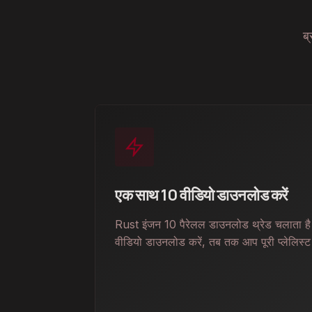
ब
एक साथ 10 वीडियो डाउनलोड करें
Rust इंजन 10 पैरेलल डाउनलोड थ्रेड चलाता ह
वीडियो डाउनलोड करें, तब तक आप पूरी प्लेलिस्ट 