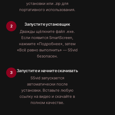
установки или .zip для
портативного использования.
Запустите установщик
Дважды щёлкните файл .exe.
Если появится SmartScreen,
нажмите «Подробнее», затем
«Всё равно выполнить» — SSvid
безопасен.
Запустите и начните скачивать
SSvid запускается
автоматически после
установки. Вставьте любую
ссылку на видео и скачайте в
полном качестве.