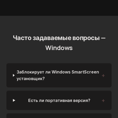
Часто задаваемые вопросы —
Windows
Заблокирует ли Windows SmartScreen
установщик?
Есть ли портативная версия?