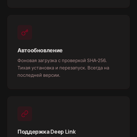
Автообновление
Фоновая загрузка с проверкой SHA-256.
Тихая установка и перезапуск. Всегда на
последней версии.
Поддержка Deep Link