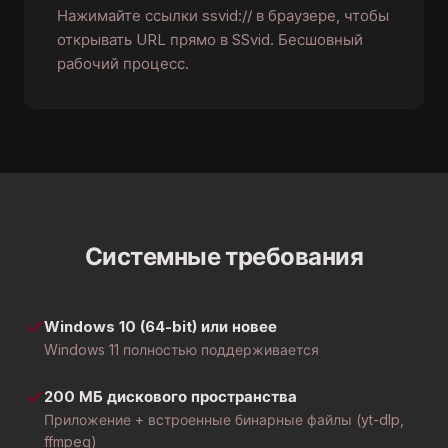
Нажимайте ссылки ssvid:// в браузере, чтобы
открывать URL прямо в SSvid. Бесшовный
рабочий процесс.
Системные требования
Windows 10 (64-bit) или новее
Windows 11 полностью поддерживается
200 МБ дискового пространства
Приложение + встроенные бинарные файлы (yt-dlp,
ffmpeg)