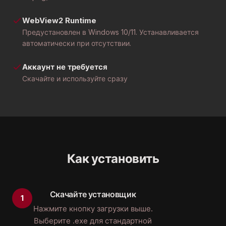
WebView2 Runtime
Предустановлен в Windows 10/11. Устанавливается
автоматически при отсутствии.
Аккаунт не требуется
Скачайте и используйте сразу
Как установить
Скачайте установщик
Нажмите кнопку загрузки выше.
Выберите .exe для стандартной