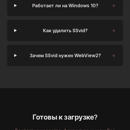
Работает ли на Windows 10?
Как удалить SSvid?
Зачем SSvid нужен WebView2?
Готовы к загрузке?