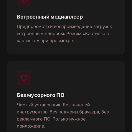
Встроенный медиаплеер
Предпросмотр и воспроизведение загрузок
встроенным плеером. Режим «Картинка в
картинке» при просмотре.
Без мусорного ПО
Чистый установщик. Без панелей
инструментов, без подмены браузера, без
рекламного ПО. Только нужное
приложение.