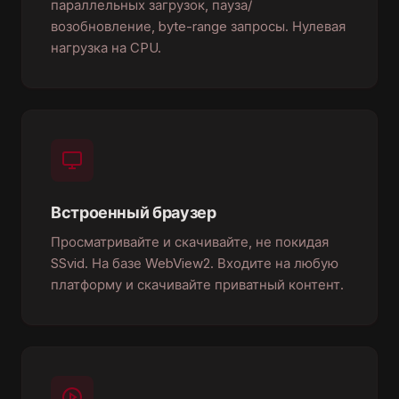
параллельных загрузок, пауза/
возобновление, byte-range запросы. Нулевая
нагрузка на CPU.
Встроенный браузер
Просматривайте и скачивайте, не покидая
SSvid. На базе WebView2. Входите на любую
платформу и скачивайте приватный контент.