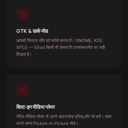
GTK & डार्क मोड
आपकी सिस्टम थीम को फॉलो करता है। GNOME, KDE,
XFCE — SSvid किसी भी डेस्कटॉप एनवायरनमेंट पर सही
दिखता है।
बिल्ट-इन मीडिया प्लेयर
नेटिव मीडिया प्लेयर से अपने डाउनलोड प्रीव्यू और प्ले करें। काम
करते समय Picture-in-Picture मोड।