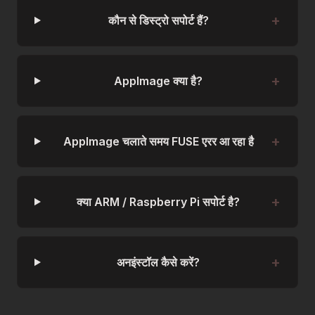
कौन से डिस्ट्रो सपोर्ट हैं?
AppImage क्या है?
AppImage चलाते समय FUSE एरर आ रहा है
क्या ARM / Raspberry Pi सपोर्ट है?
अनइंस्टॉल कैसे करें?