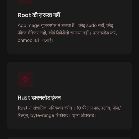
Root की ज़रूरत नहीं
AppImage यूजरस्पेस में चलता है। कोई sudo नहीं, कोई
पैकेज मैनेजर नहीं, कोई डिपेंडेंसी समस्या नहीं। डाउनलोड करें,
chmod करें, चलाएँ।
Rust डाउनलोड इंजन
Rust से संचालित अधिकतम स्पीड। 10 पैरेलल डाउनलोड, पॉज़/
रिज़्यूम, byte-range रिक्वेस्ट। शून्य ओवरहेड।