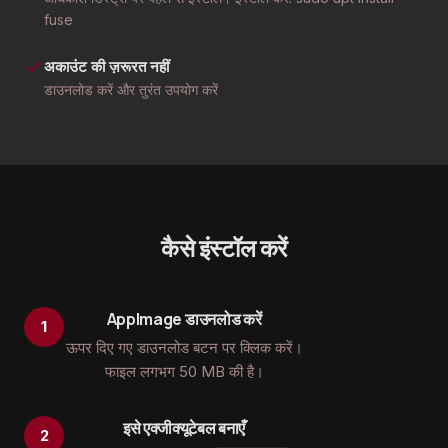
fuse
अकाउंट की ज़रूरत नहीं
डाउनलोड करें और तुरंत उपयोग करें
कैसे इंस्टॉल करें
AppImage डाउनलोड करें
ऊपर दिए गए डाउनलोड बटन पर क्लिक करें।
फाइल लगभग 50 MB की है।
इसे एक्जीक्यूटेबल बनाएँ