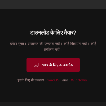
डाउनलोड के लिए तैयार?
हमेशा मुफ्त। अकाउंट की ज़रूरत नहीं। कोई विज्ञापन नहीं। कोई
ट्रैकिंग नहीं।
Linux के लिए डाउनलोड
इसके लिए भी उपलब्ध
macOS
and
Windows