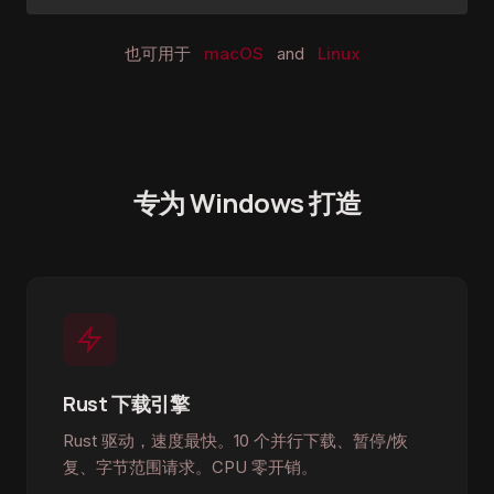
也可用于
macOS
and
Linux
专为 Windows 打造
Rust 下载引擎
Rust 驱动，速度最快。10 个并行下载、暂停/恢
复、字节范围请求。CPU 零开销。