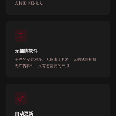
支持画中画模式。
无捆绑软件
干净的安装程序。无捆绑工具栏、无浏览器劫持、
无广告软件。只有您需要的应用。
自动更新