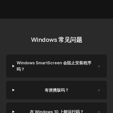
Windows 常见问题
Windows SmartScreen 会阻止安装程序
吗？
有便携版吗？
在 Windows 10 上能运行吗？