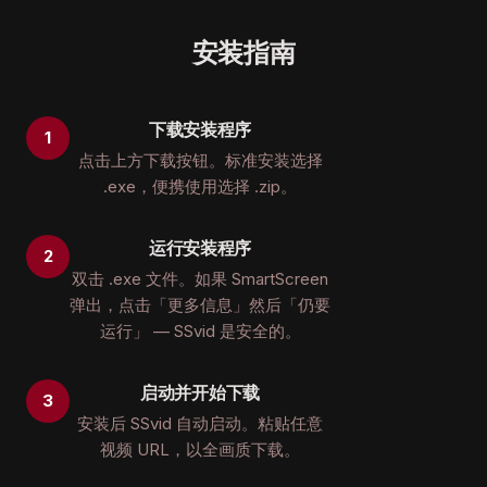
安装指南
下载安装程序
点击上方下载按钮。标准安装选择
.exe，便携使用选择 .zip。
运行安装程序
双击 .exe 文件。如果 SmartScreen
弹出，点击「更多信息」然后「仍要
运行」 — SSvid 是安全的。
启动并开始下载
安装后 SSvid 自动启动。粘贴任意
视频 URL，以全画质下载。