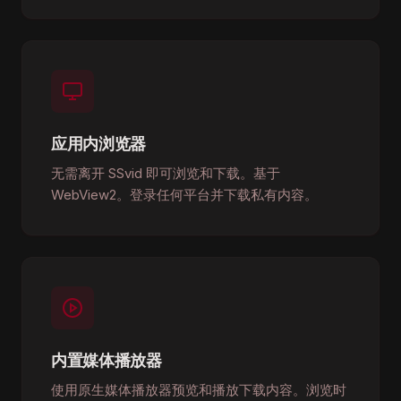
应用内浏览器
无需离开 SSvid 即可浏览和下载。基于
WebView2。登录任何平台并下载私有内容。
内置媒体播放器
使用原生媒体播放器预览和播放下载内容。浏览时