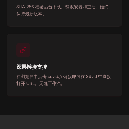
SHA-256 校验后台下载。静默安装和重启。始终
保持最新版本。
深层链接支持
在浏览器中点击 ssvid:// 链接即可在 SSvid 中直接
打开 URL。无缝工作流。