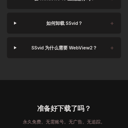
如何卸载 SSvid？
SSvid 为什么需要 WebView2？
准备好下载了吗？
永久免费。无需账号。无广告。无追踪。