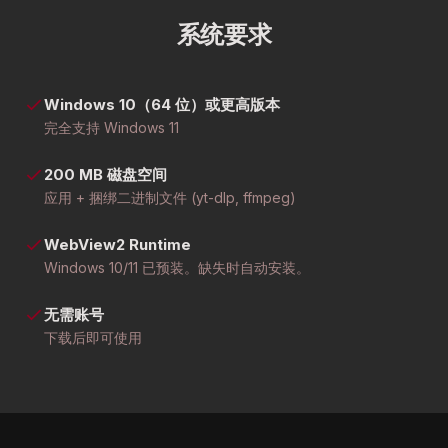
系统要求
Windows 10（64 位）或更高版本
完全支持 Windows 11
200 MB 磁盘空间
应用 + 捆绑二进制文件 (yt-dlp, ffmpeg)
WebView2 Runtime
Windows 10/11 已预装。缺失时自动安装。
无需账号
下载后即可使用