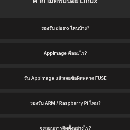
คำถามที่พบบ่อย Linux
รองรับ distro ไหนบ้าง?
AppImage คืออะไร?
รัน AppImage แล้วเจอข้อผิดพลาด FUSE
รองรับ ARM / Raspberry Pi ไหม?
จะถอนการติดตั้งอย่างไร?