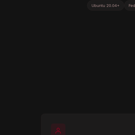
Ubuntu 20.04+
Fe