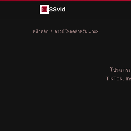
SSvid
หน้าหลัก
/
ดาวน์โหลดสำหรับ Linux
โปรแกรมด
TikTok, I