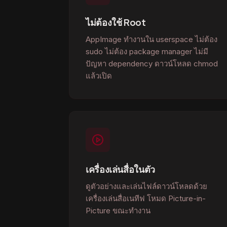
ไม่ต้องใช้ Root
AppImage ทำงานใน userspace ไม่ต้อง
sudo ไม่ต้อง package manager ไม่มี
ปัญหา dependency ดาวน์โหลด chmod
แล้วเปิด
เครื่องเล่นสื่อในตัว
ดูตัวอย่างและเล่นไฟล์ดาวน์โหลดด้วย
เครื่องเล่นสื่อเนทีฟ โหมด Picture-in-
Picture ขณะทำงาน