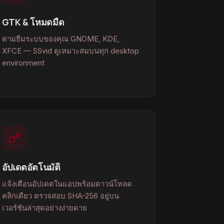
GTK & โหมดมืด
ตามธีมระบบของคุณ GNOME, KDE,
XFCE — SSvid ดูเหมาะสมบนทุก desktop
environment
อัปเดตอัตโนมัติ
แจ้งเตือนอัปเดตในแอปพร้อมดาวน์โหลด
คลิกเดียว ตรวจสอบ SHA-256 อยู่บน
เวอร์ชันล่าสุดอย่างง่ายดาย