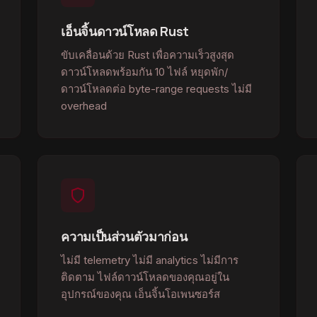
เอ็นจิ้นดาวน์โหลด Rust
ขับเคลื่อนด้วย Rust เพื่อความเร็วสูงสุด
ดาวน์โหลดพร้อมกัน 10 ไฟล์ หยุดพัก/
ดาวน์โหลดต่อ byte-range requests ไม่มี
overhead
ความเป็นส่วนตัวมาก่อน
ไม่มี telemetry ไม่มี analytics ไม่มีการ
ติดตาม ไฟล์ดาวน์โหลดของคุณอยู่ใน
อุปกรณ์ของคุณ เอ็นจิ้นโอเพนซอร์ส