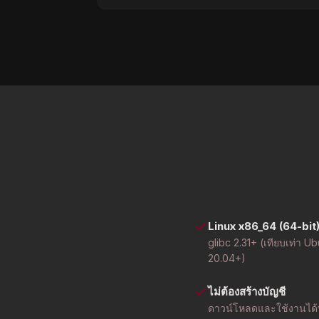
Linux x86_64 (64-bit
glibc 2.31+ (เทียบเท่า U
20.04+)
ไม่ต้องสร้างบัญชี
ดาวน์โหลดและใช้งานได้ท