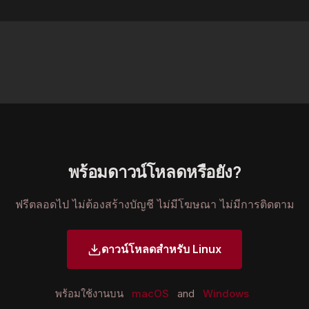
พร้อมดาวน์โหลดหรือยัง?
ฟรีตลอดไป ไม่ต้องสร้างบัญชี ไม่มีโฆษณา ไม่มีการติดตาม
ดาวน์โหลดสำหรับ Linux
พร้อมใช้งานบน
macOS
and
Windows